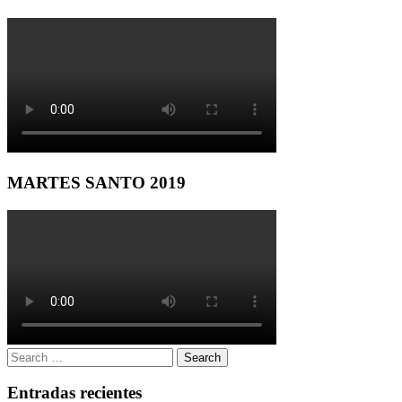
MARTES SANTO 2019
Search
Search
for:
Entradas recientes