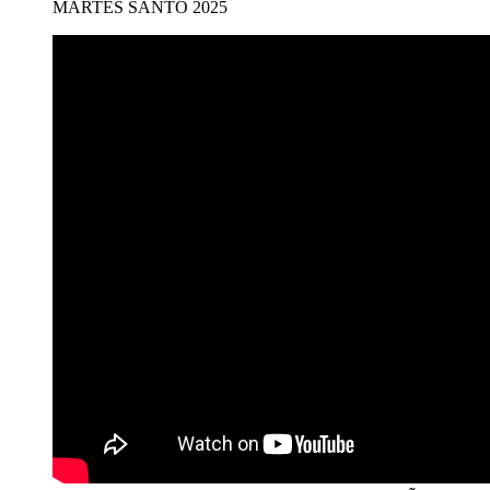
MARTES SANTO 2025