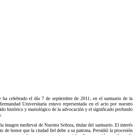
ha celebrado el día 7 de septiembre de 2011, en el santuario de la
Hermandad Universitaria estuvo representada en el acto por nuestro
ido histórico y mariológico de la advocación y el significado profundo
.
la imagen medieval de Nuestra Señora, titular del santuario. El interés
 de honor que la ciudad fiel debe a su patrona. Presidió la procesión