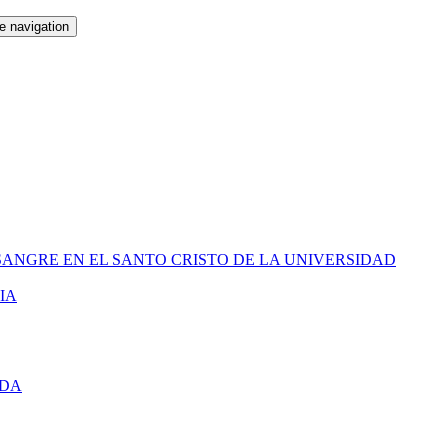
e navigation
SANGRE EN EL SANTO CRISTO DE LA UNIVERSIDAD
IA
IDA