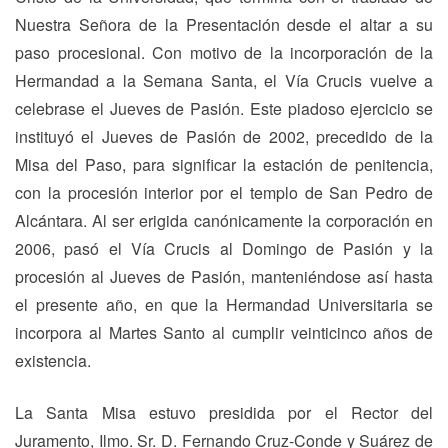
Nuestra Señora de la Presentación desde el altar a su
paso procesional. Con motivo de la incorporación de la
Hermandad a la Semana Santa, el Vía Crucis vuelve a
celebrase el Jueves de Pasión. Este piadoso ejercicio se
instituyó el Jueves de Pasión de 2002, precedido de la
Misa del Paso, para significar la estación de penitencia,
con la procesión interior por el templo de San Pedro de
Alcántara. Al ser erigida canónicamente la corporación en
2006, pasó el Vía Crucis al Domingo de Pasión y la
procesión al Jueves de Pasión, manteniéndose así hasta
el presente año, en que la Hermandad Universitaria se
incorpora al Martes Santo al cumplir veinticinco años de
existencia.
La Santa Misa estuvo presidida por el Rector del
Juramento, Ilmo. Sr. D. Fernando Cruz-Conde y Suárez de