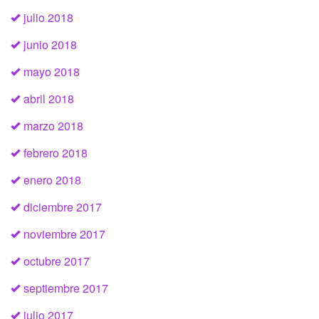
julio 2018
junio 2018
mayo 2018
abril 2018
marzo 2018
febrero 2018
enero 2018
diciembre 2017
noviembre 2017
octubre 2017
septiembre 2017
julio 2017