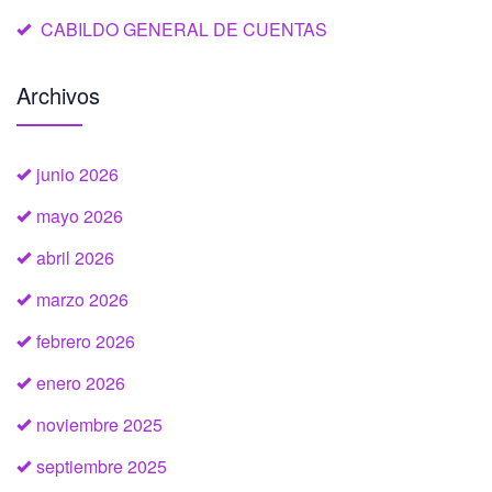
CABILDO GENERAL DE CUENTAS
Archivos
junio 2026
mayo 2026
abril 2026
marzo 2026
febrero 2026
enero 2026
noviembre 2025
septiembre 2025