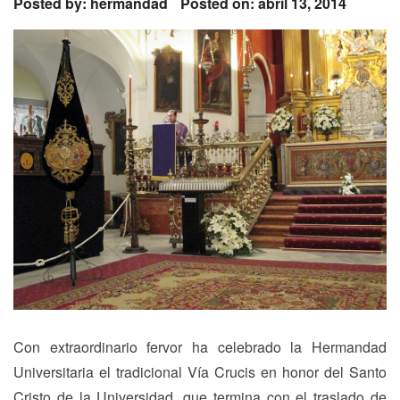
Posted by:
hermandad
Posted on: abril 13, 2014
Con extraordinario fervor ha celebrado la Hermandad
Universitaria el tradicional Vía Crucis en honor del Santo
Cristo de la Universidad, que termina con el traslado de