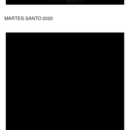
MARTES SANTO 2025