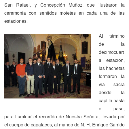
San Rafael, y Concepción Muñoz, que ilustraron la
ceremonia con sentidos motetes en cada una de las
estaciones.
Al término
de la
decimocuart
a estación,
las hachetas
formaron la
vía sacra
desde la
capilla hasta
el paso,
para iluminar el recorrido de Nuestra Señora, llevada por
el cuerpo de capataces, al mando de N. H. Enrique Garrido