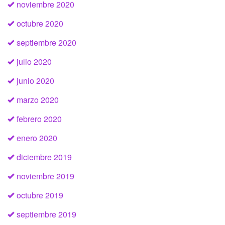
noviembre 2020
octubre 2020
septiembre 2020
julio 2020
junio 2020
marzo 2020
febrero 2020
enero 2020
diciembre 2019
noviembre 2019
octubre 2019
septiembre 2019