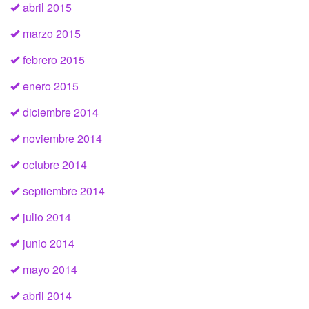
abril 2015
marzo 2015
febrero 2015
enero 2015
diciembre 2014
noviembre 2014
octubre 2014
septiembre 2014
julio 2014
junio 2014
mayo 2014
abril 2014