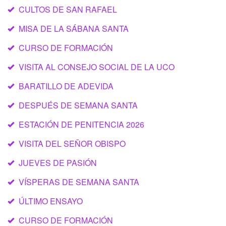
CULTOS DE SAN RAFAEL
MISA DE LA SÁBANA SANTA
CURSO DE FORMACIÓN
VISITA AL CONSEJO SOCIAL DE LA UCO
BARATILLO DE ADEVIDA
DESPUÉS DE SEMANA SANTA
ESTACIÓN DE PENITENCIA 2026
VISITA DEL SEÑOR OBISPO
JUEVES DE PASIÓN
VÍSPERAS DE SEMANA SANTA
ÚLTIMO ENSAYO
CURSO DE FORMACIÓN