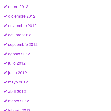
enero 2013
diciembre 2012
noviembre 2012
octubre 2012
septiembre 2012
agosto 2012
julio 2012
junio 2012
mayo 2012
abril 2012
marzo 2012
febrero 2012