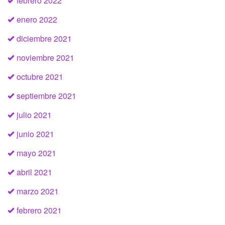
febrero 2022
enero 2022
diciembre 2021
noviembre 2021
octubre 2021
septiembre 2021
julio 2021
junio 2021
mayo 2021
abril 2021
marzo 2021
febrero 2021