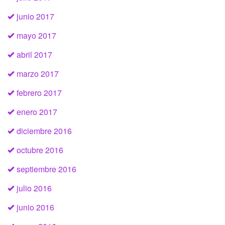
junio 2017
mayo 2017
abril 2017
marzo 2017
febrero 2017
enero 2017
diciembre 2016
octubre 2016
septiembre 2016
julio 2016
junio 2016