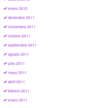
enero 2012
diciembre 2011
noviembre 2011
octubre 2011
septiembre 2011
agosto 2011
julio 2011
mayo 2011
abril 2011
febrero 2011
enero 2011