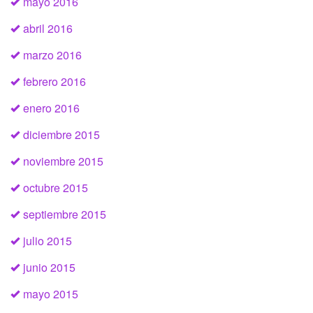
mayo 2016
abril 2016
marzo 2016
febrero 2016
enero 2016
diciembre 2015
noviembre 2015
octubre 2015
septiembre 2015
julio 2015
junio 2015
mayo 2015