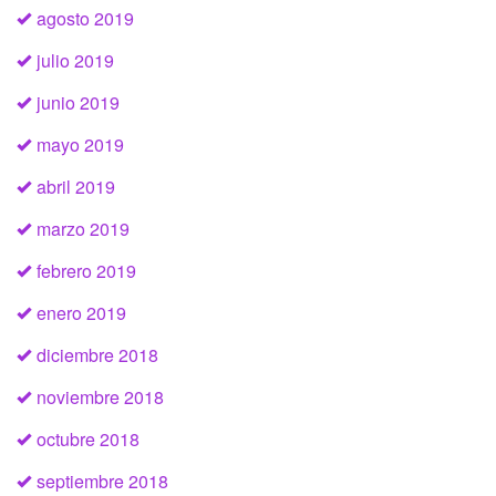
agosto 2019
julio 2019
junio 2019
mayo 2019
abril 2019
marzo 2019
febrero 2019
enero 2019
diciembre 2018
noviembre 2018
octubre 2018
septiembre 2018