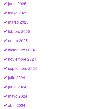
junio 2025
mayo 2025
marzo 2025
febrero 2025
enero 2025
diciembre 2024
noviembre 2024
septiembre 2024
julio 2024
junio 2024
mayo 2024
abril 2024