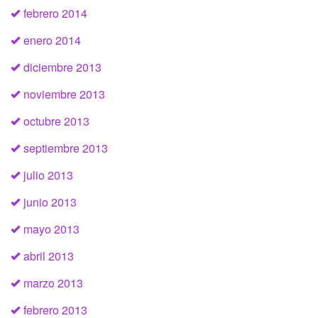
febrero 2014
enero 2014
diciembre 2013
noviembre 2013
octubre 2013
septiembre 2013
julio 2013
junio 2013
mayo 2013
abril 2013
marzo 2013
febrero 2013