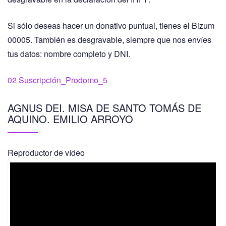
Si sólo deseas hacer un donativo puntual, tienes el Bizum
00005. También es desgravable, siempre que nos envíes
tus datos: nombre completo y DNI.
02 Suscripción_Prodomo_5
AGNUS DEI. MISA DE SANTO TOMÁS DE
AQUINO. EMILIO ARROYO
Reproductor de vídeo