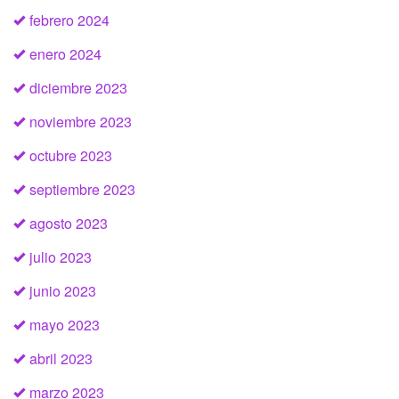
febrero 2024
enero 2024
diciembre 2023
noviembre 2023
octubre 2023
septiembre 2023
agosto 2023
julio 2023
junio 2023
mayo 2023
abril 2023
marzo 2023