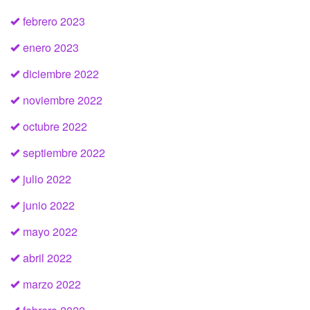
febrero 2023
enero 2023
diciembre 2022
noviembre 2022
octubre 2022
septiembre 2022
julio 2022
junio 2022
mayo 2022
abril 2022
marzo 2022