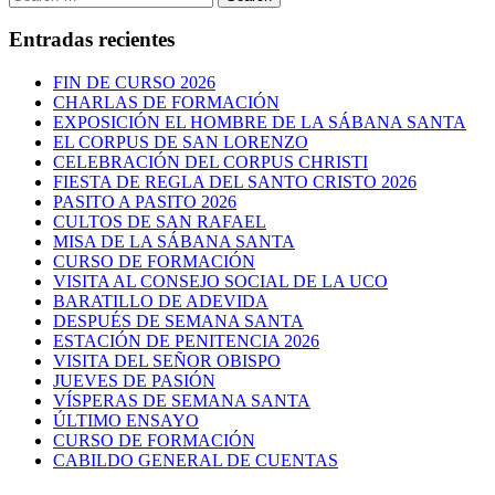
for:
Entradas recientes
FIN DE CURSO 2026
CHARLAS DE FORMACIÓN
EXPOSICIÓN EL HOMBRE DE LA SÁBANA SANTA
EL CORPUS DE SAN LORENZO
CELEBRACIÓN DEL CORPUS CHRISTI
FIESTA DE REGLA DEL SANTO CRISTO 2026
PASITO A PASITO 2026
CULTOS DE SAN RAFAEL
MISA DE LA SÁBANA SANTA
CURSO DE FORMACIÓN
VISITA AL CONSEJO SOCIAL DE LA UCO
BARATILLO DE ADEVIDA
DESPUÉS DE SEMANA SANTA
ESTACIÓN DE PENITENCIA 2026
VISITA DEL SEÑOR OBISPO
JUEVES DE PASIÓN
VÍSPERAS DE SEMANA SANTA
ÚLTIMO ENSAYO
CURSO DE FORMACIÓN
CABILDO GENERAL DE CUENTAS