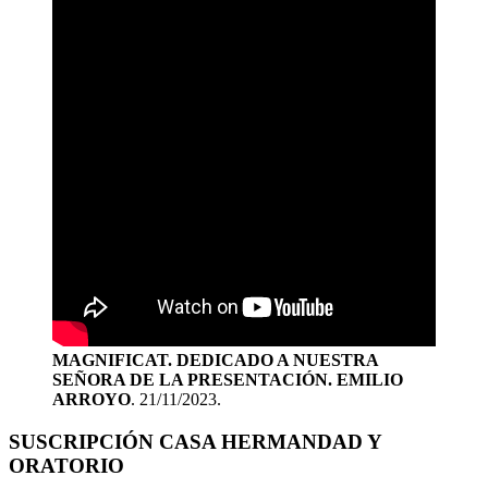
MAGNIFICAT. DEDICADO A NUESTRA
SEÑORA DE LA PRESENTACIÓN. EMILIO
ARROYO
. 21/11/2023.
SUSCRIPCIÓN CASA HERMANDAD Y
ORATORIO