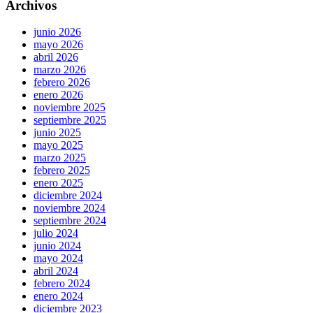
Archivos
junio 2026
mayo 2026
abril 2026
marzo 2026
febrero 2026
enero 2026
noviembre 2025
septiembre 2025
junio 2025
mayo 2025
marzo 2025
febrero 2025
enero 2025
diciembre 2024
noviembre 2024
septiembre 2024
julio 2024
junio 2024
mayo 2024
abril 2024
febrero 2024
enero 2024
diciembre 2023