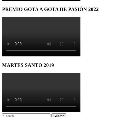
PREMIO GOTA A GOTA DE PASIÓN 2022
MARTES SANTO 2019
Search
Search