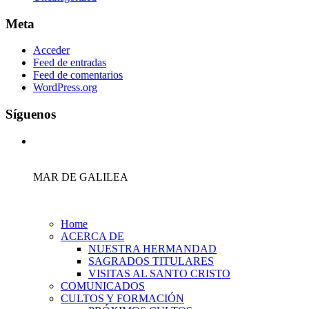
Meta
Acceder
Feed de entradas
Feed de comentarios
WordPress.org
Síguenos
MAR DE GALILEA
Home
ACERCA DE
NUESTRA HERMANDAD
SAGRADOS TITULARES
VISITAS AL SANTO CRISTO
COMUNICADOS
CULTOS Y FORMACIÓN