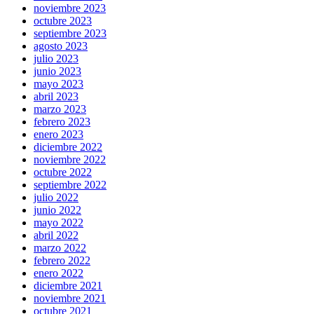
noviembre 2023
octubre 2023
septiembre 2023
agosto 2023
julio 2023
junio 2023
mayo 2023
abril 2023
marzo 2023
febrero 2023
enero 2023
diciembre 2022
noviembre 2022
octubre 2022
septiembre 2022
julio 2022
junio 2022
mayo 2022
abril 2022
marzo 2022
febrero 2022
enero 2022
diciembre 2021
noviembre 2021
octubre 2021