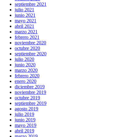
septiembre 2021
julio 2021
junio 2021
mayo 2021
abril 2021
marzo 2021
febrero 2021
noviembre 2020
octubre 2020
septiembre 2020
julio 2020
junio 2020
marzo 2020
febrero 2020
enero 2020
diciembre 2019
noviembre 2019
octubre 2019
septiembre 2019
agosto 2019
julio 2019
junio 2019
mayo 2019
abril 2019
marzo 2019