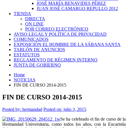
JOSÉ MARÍA BENAVIDES PÉREZ
JUAN JOSÉ CAMARGO REPULLO 2012
TIENDA
DIRECTA
ON LINE
POR CORREO ELECTRÓNICO
AVISO LEGAL Y POLÍTICA DE PRIVACIDAD
COMUNICADOS
EXPOSICIÓN EL HOMBRE DE LA SÁBANA SANTA
TABLÓN DE ANUNCIOS
ESTATUTOS
REGLAMENTO DE RÉGIMEN INTERNO
JUNTA DE GOBIERNO
Home
NOTICIAS
FIN DE CURSO 2014-2015
FIN DE CURSO 2014-2015
Posted by:
hermandad
Posted on: julio 3, 2015
Se ha celebrado el fin de curso de la
Hermandad Universitaria, como todos los años, con la Eucaristía