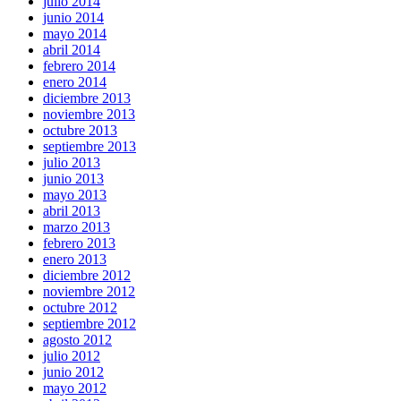
julio 2014
junio 2014
mayo 2014
abril 2014
febrero 2014
enero 2014
diciembre 2013
noviembre 2013
octubre 2013
septiembre 2013
julio 2013
junio 2013
mayo 2013
abril 2013
marzo 2013
febrero 2013
enero 2013
diciembre 2012
noviembre 2012
octubre 2012
septiembre 2012
agosto 2012
julio 2012
junio 2012
mayo 2012