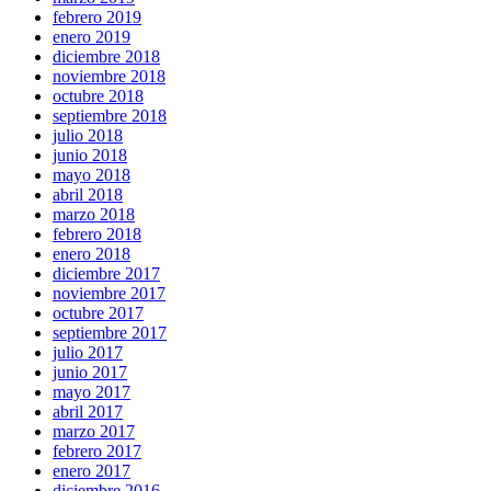
febrero 2019
enero 2019
diciembre 2018
noviembre 2018
octubre 2018
septiembre 2018
julio 2018
junio 2018
mayo 2018
abril 2018
marzo 2018
febrero 2018
enero 2018
diciembre 2017
noviembre 2017
octubre 2017
septiembre 2017
julio 2017
junio 2017
mayo 2017
abril 2017
marzo 2017
febrero 2017
enero 2017
diciembre 2016