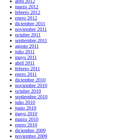
abril 2012
marzo 2012
febrero 2012
enero 2012
diciembre 2011
noviembre 2011
octubre 2011
septiembre 2011
agosto 2011
julio 2011
mayo 2011
abril 2011
febrero 2011
enero 2011
diciembre 2010
noviembre 2010
octubre 2010
septiembre 2010
julio 2010
junio 2010
mayo 2010
marzo 2010
enero 2010
diciembre 2009
noviembre 2009