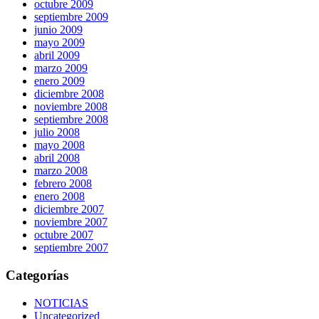
octubre 2009
septiembre 2009
junio 2009
mayo 2009
abril 2009
marzo 2009
enero 2009
diciembre 2008
noviembre 2008
septiembre 2008
julio 2008
mayo 2008
abril 2008
marzo 2008
febrero 2008
enero 2008
diciembre 2007
noviembre 2007
octubre 2007
septiembre 2007
Categorías
NOTICIAS
Uncategorized