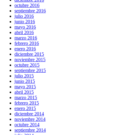
octubre 2016
septiembre 2016
julio 2016
junio 2016
mayo 2016
abril 2016
marzo 2016
febrero 2016
enero 2016
diciembre 2015
noviembre 2015
octubre 2015
septiembre 2015
julio 2015
junio 2015
mayo 2015
abril 2015
marzo 2015
febrero 2015
enero 2015
diciembre 2014
noviembre 2014
octubre 2014
septiembre 2014